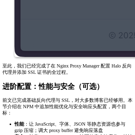
至此，我们已经完成了在 Nginx Proxy Manager 配置 Halo 反向
代理并添加 SSL 证书的全过程。
进阶配置：性能与安全（可选）
前文已完成基础反向代理与 SSL，对大多数博客已经够用。本
节介绍在 NPM 中追加性能优化与安全响应头配置，两个目
标：
性能
：让 JavaScript、字体、JSON 等静态资源也参与
gzip 压缩；调大 proxy buffer 避免响应落盘