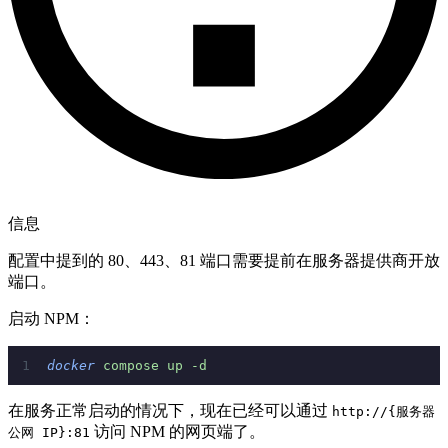
信息
配置中提到的 80、443、81 端口需要提前在服务器提供商开放
端口。
启动 NPM：
docker
 compose
 up
 -d
在服务正常启动的情况下，现在已经可以通过
http://{服务器
访问 NPM 的网页端了。
公网 IP}:81