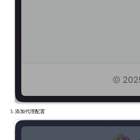
添加代理配置