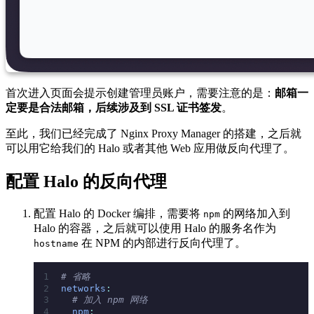
首次进入页面会提示创建管理员账户，需要注意的是：
邮箱一
定要是合法邮箱，后续涉及到 SSL 证书签发
。
至此，我们已经完成了 Nginx Proxy Manager 的搭建，之后就
可以用它给我们的 Halo 或者其他 Web 应用做反向代理了。
配置 Halo 的反向代理
配置 Halo 的 Docker 编排，需要将
的网络加入到
npm
Halo 的容器，之后就可以使用 Halo 的服务名作为
在 NPM 的内部进行反向代理了。
hostname
# 省略
networks
:
  # 加入 npm 网络
  npm
: