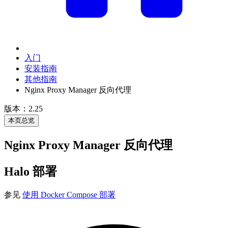
入门
安装指南
其他指南
Nginx Proxy Manager 反向代理
版本：2.25
本页总览
Nginx Proxy Manager 反向代理
Halo 部署
参见
使用 Docker Compose 部署