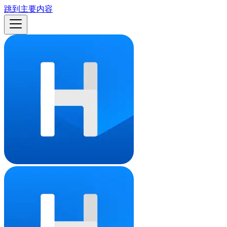
跳到主要内容