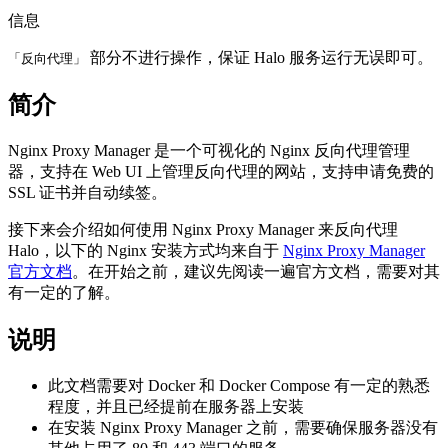
信息
部分不进行操作，保证 Halo 服务运行无误即可。
「反向代理」
简介
Nginx Proxy Manager 是一个可视化的 Nginx 反向代理管理
器，支持在 Web UI 上管理反向代理的网站，支持申请免费的
SSL 证书并自动续签。
接下来会介绍如何使用 Nginx Proxy Manager 来反向代理
Halo，以下的 Nginx 安装方式均来自于
Nginx Proxy Manager
官方文档
。在开始之前，建议先阅读一遍官方文档，需要对其
有一定的了解。
说明
此文档需要对 Docker 和 Docker Compose 有一定的熟悉
程度，并且已经提前在服务器上安装
在安装 Nginx Proxy Manager 之前，需要确保服务器没有