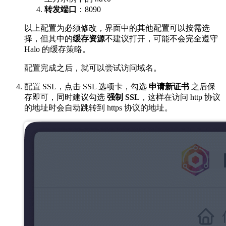
转发端口
：8090
以上配置为必须修改，界面中的其他配置可以按需选
择，但其中的
缓存资源
不建议打开，可能不会完全遵守
Halo 的缓存策略。
配置完成之后，就可以尝试访问域名。
配置 SSL，点击 SSL 选项卡，勾选
申请新证书
之后保
存即可，同时建议勾选
强制 SSL
，这样在访问 http 协议
的地址时会自动跳转到 https 协议的地址。