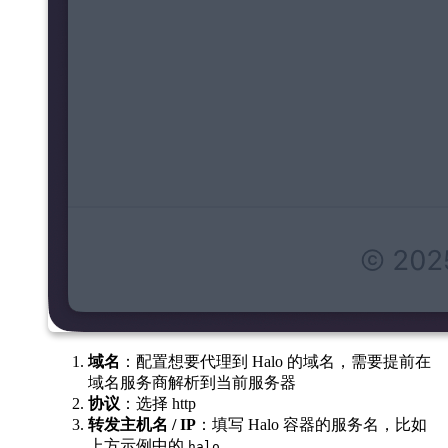
域名
：配置想要代理到 Halo 的域名，需要提前在
域名服务商解析到当前服务器
协议
：选择 http
转发主机名 / IP
：填写 Halo 容器的服务名，比如
上方示例中的
halo