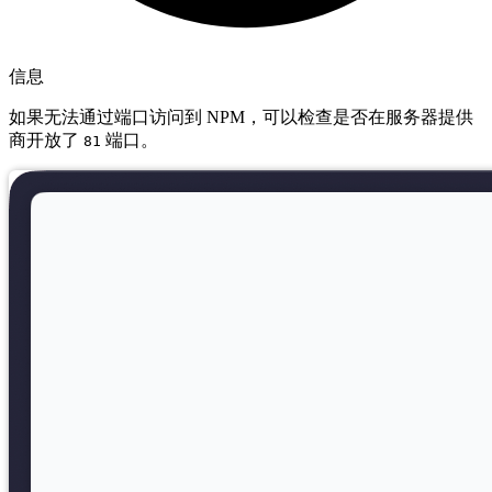
信息
如果无法通过端口访问到 NPM，可以检查是否在服务器提供
商开放了
端口。
81