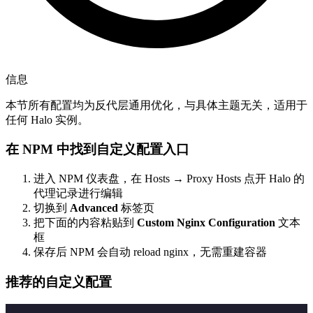
信息
本节所有配置均为反代层通用优化，与具体主题无关，适用于
任何 Halo 实例。
在 NPM 中找到自定义配置入口
进入 NPM 仪表盘，在 Hosts → Proxy Hosts 点开 Halo 的
代理记录进行编辑
切换到
Advanced
标签页
把下面的内容粘贴到
Custom Nginx Configuration
文本
框
保存后 NPM 会自动 reload nginx，无需重建容器
推荐的自定义配置