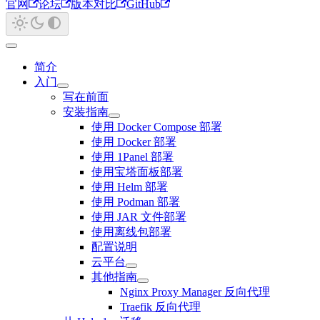
官网
论坛
版本对比
GitHub
简介
入门
写在前面
安装指南
使用 Docker Compose 部署
使用 Docker 部署
使用 1Panel 部署
使用宝塔面板部署
使用 Helm 部署
使用 Podman 部署
使用 JAR 文件部署
使用离线包部署
配置说明
云平台
其他指南
Nginx Proxy Manager 反向代理
Traefik 反向代理